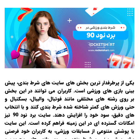
یکی از پرطرفدار ترین بخش‌ های سایت‌ های شرط‌ بندی، پیش‌
بینی بازی‌ های ورزشی است. کاربران می‌ توانند در این بخش
بر روی رشته‌ های مختلفی مانند فوتبال، والیبال، بسکتبال و
حتی ورزش‌ های کمتر شناخته‌ شده شرط‌ بندی کنند و با انتخاب‌
های دقیق، سود خود را افزایش دهند. سایت برد نود 90 نیز
امکانات گسترده‌ ای در این زمینه فراهم کرده است. این سایت
با پوشش متنوعی از مسابقات ورزشی، به کاربران خود فرصتی