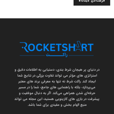
در دنیای پر هیجان شرط‌ بندی، دستیابی به اطلاعات دقیق و
استراتژی‌ های مؤثر می‌ تواند تفاوت بزرگی در نتایج شما
ایجاد کند. راکت شرط نه تنها به معرفی برند های معتبر
می‌پردازد، بلکه با راهنمایی‌ های جامع، شما را در مسیر
حرفه‌ای شدن همراهی می‌کند. اگر به دنبال موفقیت و
پیشرفت در بازی‌ های کازینویی هستید، این مجله می‌ تواند
منبع الهام‌ بخش و مفیدی برای شما باشد.