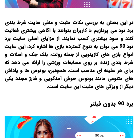
در این بخش به بررسی نکات مثبت و منفی سایت شرط‌ بندی
برد نود می‌ پردازیم تا کاربران بتوانند با آگاهی بیشتری فعالیت
کنند و سود بیشتری کسب نمایند. از مزایای اصلی سایت برد
نود 90 می‌ توان به تنوع گسترده بازی‌ ها اشاره کرد، این سایت
انواع بازی‌ های کازینویی از جمله رولت، بلک‌ جک و اسلات و
شرط‌ بندی زنده بر روی مسابقات ورزشی را ارائه می‌ دهد که
برای هر سلیقه‌ ای مناسب است. همچنین، بونوس‌ ها و پاداش‌
های متنوعی مانند بونوس خوش‌ آمدگویی و شارژ مجدد یکی
دیگر از ویژگی‌ های مثبت این سایت است.
برد 90 بدون فیلتر