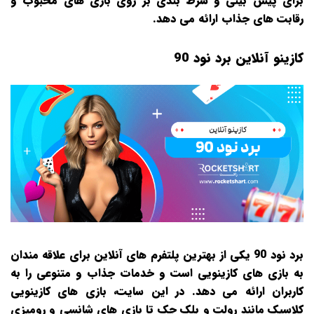
برای پیش‌ بینی و شرط‌ بندی بر روی بازی‌ های محبوب و
رقابت‌ های جذاب ارائه می‌ دهد.
کازینو آنلاین برد نود 90
برد نود 90 یکی از بهترین پلتفرم‌ های آنلاین برای علاقه‌ مندان
به بازی‌ های کازینویی است و خدمات جذاب و متنوعی را به
کاربران ارائه می‌ دهد. در این سایت، بازی‌ های کازینویی
کلاسیک مانند رولت و بلک‌ جک تا بازی‌ های شانسی و رومیزی