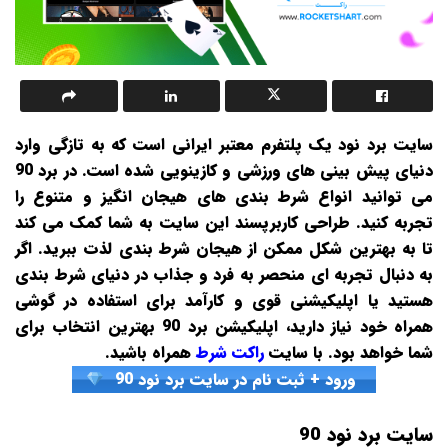
سایت برد نود یک پلتفرم معتبر ایرانی است که به تازگی وارد
دنیای پیش‌ بینی‌ های ورزشی و کازینویی شده است. در برد 90
می‌ توانید انواع شرط‌ بندی‌ های هیجان‌ انگیز و متنوع را
تجربه کنید. طراحی کاربرپسند این سایت به شما کمک می‌ کند
تا به بهترین شکل ممکن از هیجان شرط‌ بندی لذت ببرید. اگر
به دنبال تجربه‌ ای منحصر به ‌فرد و جذاب در دنیای شرط‌ بندی
هستید یا اپلیکیشنی قوی و کارآمد برای استفاده در گوشی
همراه خود نیاز دارید، اپلیکیشن برد 90 بهترین انتخاب برای
شما خواهد بود.
با سایت
راکت شرط
همراه باشید.
ورود + ثبت نام در سایت برد نود 90
سایت برد نود 90