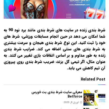
شرط‌ بندی زنده در سایت‌ های شرط‌ بندی مانند برد نود 90 به
شما امکان می دهد در حین انجام مسابقات ورزشی، شرط‌ های
خود را ثبت کنید. این نوع شرط‌ بندی هیجان و سرعت بیشتری
به شرط‌ بندی‌ های سنتی اضافه می‌ کند. ضرایب شرط‌ بندی
زنده به طور مداوم و بر اساس اتفاقات بازی تغییر می‌ کنند. به
عنوان مثال، اگر تیمی گل بزند، ضریب شرط‌ بندی روی پیروزی
آن تیم کاهش می‌ یابد.
Related Post
معرفی سایت شرط بندی بت فورس
Betforce
آوریل 8, 2025