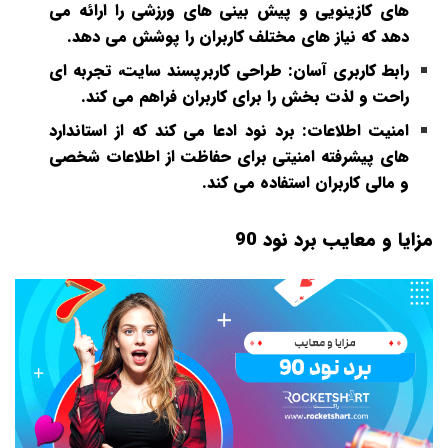
های کازینویی و پیش‌ بینی‌ های ورزشی را ارائه می‌
دهد که نیاز های مختلف کاربران را پوشش می‌ دهد.
رابط کاربری آسان
: طراحی کاربرپسند سایت، تجربه‌ ای
راحت و لذت‌ بخش را برای کاربران فراهم می‌ کند.
امنیت اطلاعات
: برد نود ادعا می‌ کند که از استاندارد
های پیشرفته امنیتی برای حفاظت از اطلاعات شخصی
و مالی کاربران استفاده می‌ کند.
مزایا و معایب برد نود 90