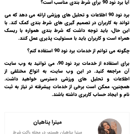
آیا برد نود 90 برای شرط‌ بندی مناسب است؟
برد نود 90 اطلاعات و تحلیل‌ های ورزشی ارائه می‌ دهد که می‌
تواند به کاربران در تصمیم‌ گیری‌ های شرط‌ بندی کمک کند. با
این حال، باید توجه داشت که شرط‌ بندی همواره با ریسک
همراه است و کاربران باید با مسئولیت‌ پذیری عمل کنند.
چگونه می‌ توانم از خدمات برد نود 90 استفاده کنم؟
برای استفاده از خدمات برد نود 90، می‌ توانید به وب‌ سایت
آن مراجعه کنید. در این وب‌ سایت، به انواع مختلفی از
اطلاعات و تحلیل‌ های ورزشی دسترسی خواهید داشت.
همچنین، ممکن است برخی از خدمات پیشرفته‌ تر نیاز به ثبت‌
نام و ایجاد حساب کاربری داشته باشند.
میترا پناهیان
میترا پناهیان هستم، در مجله راکت شرط