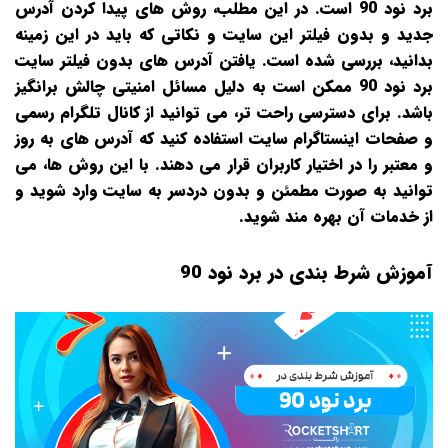
برد نود 90 است. در این مطلب، روش‌ های پیدا کردن آدرس
جدید و بدون فیلتر این سایت و نکاتی که باید در این زمینه
بدانید، بررسی شده است. یافتن آدرس‌ های بدون فیلتر سایت
برد نود 90 ممکن است به دلیل مسائل امنیتی چالش‌ برانگیز
باشد. برای دسترسی راحت‌ تر، می‌ توانید از کانال تلگرام رسمی
و صفحات اینستاگرام سایت استفاده کنید که آدرس‌ های به‌ روز
و معتبر را در اختیار کاربران قرار می‌ دهند. با این روش‌ ها، می‌
توانید به‌ صورت مطمئن و بدون دردسر به سایت وارد شوید و
از خدمات آن بهره‌ مند شوید.
آموزش شرط بندی در برد نود 90