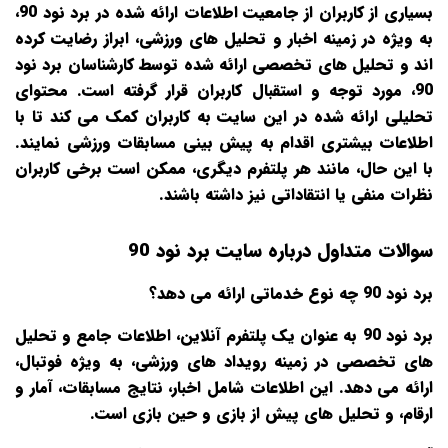
بسیاری از کاربران از جامعیت اطلاعات ارائه شده در برد نود 90،
به ویژه در زمینه اخبار و تحلیل‌ های ورزشی، ابراز رضایت کرده‌
اند و تحلیل‌ های تخصصی ارائه شده توسط کارشناسان برد نود
90، مورد توجه و استقبال کاربران قرار گرفته است. محتوای
تحلیلی ارائه شده در این سایت به کاربران کمک می کند تا با
اطلاعات بیشتری اقدام به پیش بینی مسابقات ورزشی نمایند.
با این حال، مانند هر پلتفرم دیگری، ممکن است برخی کاربران
نظرات منفی یا انتقاداتی نیز داشته باشند.
سوالات متداول درباره سایت برد نود 90
برد نود 90 چه نوع خدماتی ارائه می‌ دهد؟
برد نود 90 به عنوان یک پلتفرم آنلاین، اطلاعات جامع و تحلیل‌
های تخصصی در زمینه رویداد های ورزشی، به ویژه فوتبال،
ارائه می‌ دهد. این اطلاعات شامل اخبار، نتایج مسابقات، آمار و
ارقام، و تحلیل‌ های پیش از بازی و حین بازی است.