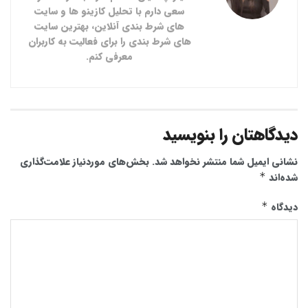
سعی دارم با تحلیل کازینو ها و سایت
های شرط بندی آنلاین، بهترین سایت
های شرط بندی را برای فعالیت به کاربران
معرفی کنم.
دیدگاهتان را بنویسید
نشانی ایمیل شما منتشر نخواهد شد.
بخش‌های موردنیاز علامت‌گذاری
شده‌اند
*
دیدگاه
*