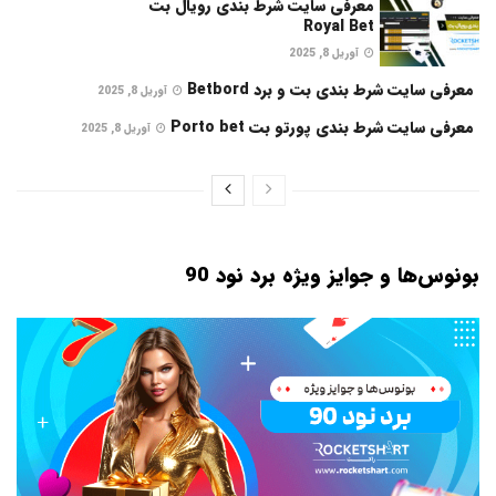
معرفی سایت شرط بندی رویال بت
Royal Bet
آوریل 8, 2025
معرفی سایت شرط بندی بت و برد Betbord
آوریل 8, 2025
معرفی سایت شرط بندی پورتو بت Porto bet
آوریل 8, 2025
بونوس‌ها و جوایز ویژه برد نود 90