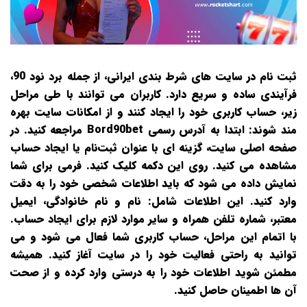
ثبت‌ نام در سایت‌ های شرط‌ بندی ایرانی، از جمله برد نود 90،
فرآیندی ساده و سریع دارد. کاربران می‌ توانند با طی مراحل
زیر، حساب کاربری خود را ایجاد کنند و از امکانات سایت بهره‌
مند شوند: ابتدا به آدرس رسمی Bord90bet مراجعه کنید. در
صفحه اصلی سایت، گزینه‌ ای با عنوان ثبت‌نام یا ایجاد حساب
مشاهده می‌ کنید. روی این دکمه کلیک کنید. فرمی برای شما
نمایش داده می‌ شود که باید اطلاعات شخصی خود را به دقت
وارد کنید. این اطلاعات شامل: نام و نام خانوادگی، ایمیل
معتبر، شماره تلفن همراه و سایر موارد لازم برای ایجاد حساب.
با اتمام این مراحل، حساب کاربری شما فعال می‌ شود و می‌
توانید به راحتی فعالیت خود را در سایت آغاز کنید. همیشه
مطمئن شوید اطلاعات خود را به‌ درستی وارد کرده و از صحت
آن‌ ها اطمینان حاصل کنید.