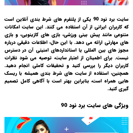
سایت برد نود 90 یکی از پلتفرم‌ های شرط‌ بندی آنلاین است
که کاربران ایرانی از آن استفاده می‌ کنند. این سایت امکانات
متنوعی مانند پیش‌ بینی ورزشی، بازی‌ های کازینویی، و بازی‌
های مهارتی ارائه می‌ دهد. با این حال، اطلاعات دقیقی درباره
مجوز های بین‌ المللی یا استانداردهای امنیتی آن در دسترس
نیست. برای اطمینان از اعتبار سایت، توصیه می‌ شود نظرات
کاربران دیگر را بررسی کنید و تحقیقات کاملی انجام دهید.
همچنین، استفاده از سایت‌ های شرط‌ بندی همیشه با ریسک‌
هایی همراه است، بنابراین بهتر است با آگاهی کامل تصمیم‌
گیری کنید.
ویژگی های سایت برد نود 90