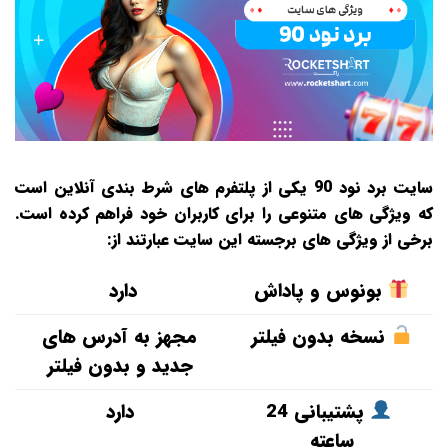
سایت برد نود 90 یکی از پلتفرم‌ های شرط‌ بندی آنلاین است
که ویژگی‌ های متنوعی را برای کاربران خود فراهم کرده است.
برخی از ویژگی‌ های برجسته این سایت عبارتند از:
بونوس و پاداش
دارد
نسخه بدون فیلتر
مجهز به آدرس های
جدید و بدون فیلتر
پشتیبانی 24
دارد
ساعته