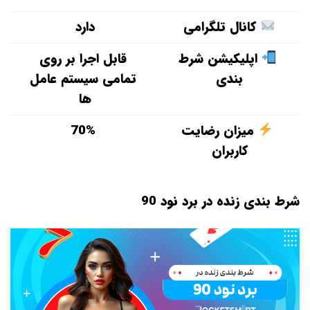
کانال تلگرامی
دارد
اپلیکیشن شرط
قابل اجرا بر روی
بندی
تمامی سیستم عامل
ها
میزان رضایت
70%
کاربران
شرط بندی زنده در برد نود 90