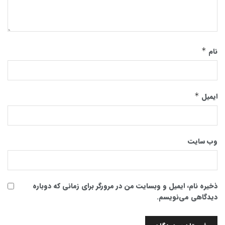
نام
*
ایمیل
*
وب‌ سایت
ذخیره نام، ایمیل و وبسایت من در مرورگر برای زمانی که دوباره
دیدگاهی می‌نویسم.