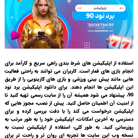
استفاده از اپلیکیشن‌ های شرط‌ بندی راهی سریع و کارآمد برای
انجام بازی‌ های قمار است. کاربران می‌ توانند به راحتی فعالیت‌
هایی مانند پیش‌ بینی ورزشی و بازی‌ های کازینویی را از طریق
این اپلیکیشن‌ ها انجام دهند. برای دانلود اپلیکیشن برد نود
90، پیشنهاد می‌ شود همیشه آن را از سایت رسمی تهیه کنید تا
از امنیت آن اطمینان حاصل کنید. پیش از نصب، مجوز هایی که
اپلیکیشن درخواست می‌ کند را با دقت بررسی کرده و برای
دسترسی به آخرین امکانات، اپلیکیشن خود را به‌ طور مرتب به
روزرسانی کنید. به‌ طور کلی، استفاده از اپلیکیشن نسبت به
نسخه وب این سایت‌ ها تجربه‌ ای روان‌ تر و راحت‌ تر برای