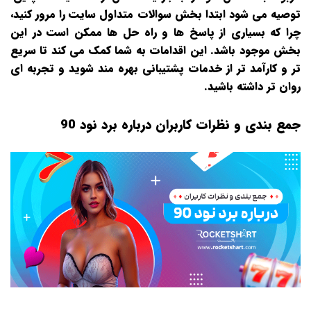
توصیه می‌ شود ابتدا بخش سوالات متداول سایت را مرور کنید،
چرا که بسیاری از پاسخ‌ ها و راه‌ حل‌ ها ممکن است در این
بخش موجود باشد. این اقدامات به شما کمک می‌ کند تا سریع‌
تر و کارآمد تر از خدمات پشتیبانی بهره‌ مند شوید و تجربه‌ ای
روان‌ تر داشته باشید.
جمع بندی و نظرات کاربران درباره برد نود 90