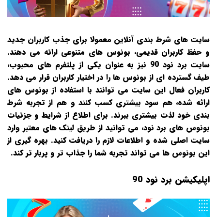
سایت‌ های شرط‌ بندی آنلاین معمولا برای جذب کاربران جدید
و حفظ کاربران قدیمی، بونوس‌ های متنوعی ارائه می‌ دهند.
سایت برد نود 90 نیز به عنوان یکی از پلتفرم‌ های محبوب،
طیف گسترده‌ ای از بونوس‌ ها را در اختیار کاربران قرار می‌ دهد.
کاربران فعال این سایت می‌ توانند با استفاده از بونوس‌ های
ارائه‌ شده، هم سود بیشتری کسب کنند و هم از تجربه شرط‌
بندی خود لذت بیشتری ببرند. برای اطلاع از شرایط و جزئیات
بونوس‌ های برد نود، می‌ توانید از طریق لینک‌ های معتبر وارد
سایت اصلی شده و اطلاعات لازم را دریافت کنید. بهره‌ گیری از
این بونوس‌ ها می‌ تواند تجربه شما را جذاب‌ تر و پربار تر کند.
اپلیکیشن برد نود 90