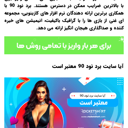
با بالاترین ضرایب ممکن در دسترس هستند. برد نود 90 با
همکاری برترین ارائه‌ دهندگان نرم‌ افزار های کازینویی، مجموعه‌
ای غنی از بازی‌ ها را با گرافیک باکیفیت، انیمیشن‌ های خیره‌
کننده و صداگذاری هیجان‌ انگیز ارائه می‌ دهد.
آیا سایت برد نود 90 معتبر است