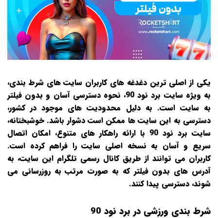
یکی از اصلی‌ ترین دغدغه‌ های کاربران سایت‌ های شرط‌ بندی،
به ویژه سایت برد نود 90، نحوه دسترسی آسان و بدون فیلتر
به سایت است. به دلیل محدودیت‌ های موجود در کشور،
دسترسی به این سایت‌ ها ممکن است دشوار باشد. خوشبختانه،
سایت برد نود 90 با ارائه راهکار های متنوع، امکان اتصال
سریع و آسان به نسخه اصلی سایت را فراهم کرده است.
کاربران می‌ توانند از طریق کانال رسمی تلگرام این سایت، به
آدرس‌ های بدون فیلتر که به صورت مرتب به‌ روزرسانی می‌
شوند، دسترسی پیدا کنند.
شرط بندی ورزشی در برد نود 90