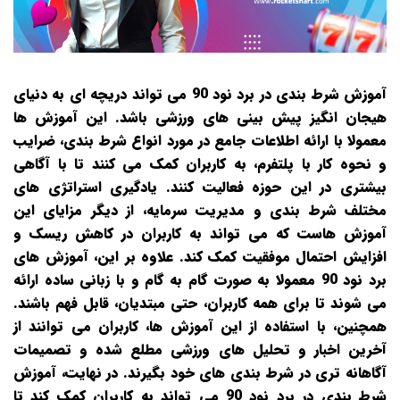
آموزش شرط‌ بندی در برد نود 90 می‌ تواند دریچه‌ ای به دنیای
هیجان‌ انگیز پیش‌ بینی‌ های ورزشی باشد. این آموزش‌ ها
معمولا با ارائه اطلاعات جامع در مورد انواع شرط‌ بندی، ضرایب
و نحوه کار با پلتفرم، به کاربران کمک می‌ کنند تا با آگاهی
بیشتری در این حوزه فعالیت کنند. یادگیری استراتژی‌ های
مختلف شرط‌ بندی و مدیریت سرمایه، از دیگر مزایای این
آموزش‌ هاست که می‌ تواند به کاربران در کاهش ریسک و
افزایش احتمال موفقیت کمک کند. علاوه بر این، آموزش‌ های
برد نود 90 معمولا به صورت گام به گام و با زبانی ساده ارائه
می‌ شوند تا برای همه کاربران، حتی مبتدیان، قابل فهم باشند.
همچنین، با استفاده از این آموزش‌ ها، کاربران می‌ توانند از
آخرین اخبار و تحلیل‌ های ورزشی مطلع شده و تصمیمات
آگاهانه‌ تری در شرط‌ بندی‌ های خود بگیرند. در نهایت، آموزش
شرط‌ بندی در برد نود 90 می‌ تواند به کاربران کمک کند تا