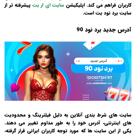
کاربران فراهم می‌ کند. اپلیکیشن
سایت ای ار بت
پیشرفته تر از
سایت برد نود بت است.
آدرس جدید برد نود 90
سایت‌ های شرط‌ بندی آنلاین به دلیل فیلترینگ و محدودیت‌
های اینترنتی، آدرس خود را به‌ طور مداوم تغییر می‌ دهند.
یکی از این سایت‌ ها که مورد توجه کاربران ایرانی قرار گرفته،