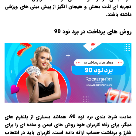
تجربه‌ ای لذت‌ بخش و هیجان‌ انگیز از پیش‌ بینی‌ های ورزشی
داشته باشند.
روش های پرداخت در برد نود 90
سایت شرط‌ بندی برد نود 90، همانند بسیاری از پلتفرم‌ های
دیگر، برای رفاه کاربران خود روش‌ های ایمن و ساده‌ ای را برای
شارژ و برداشت حساب ارائه داده است. کاربران باید در انتخاب