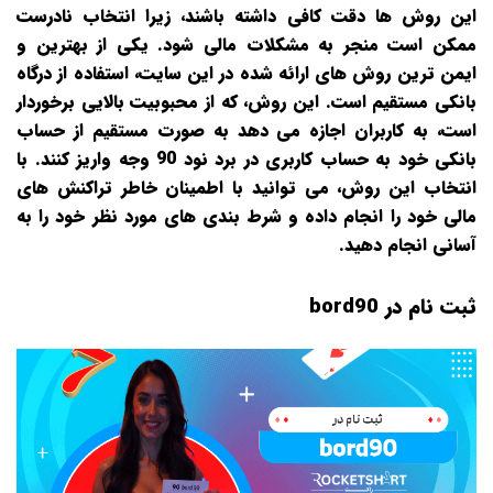
این روش‌ ها دقت کافی داشته باشند، زیرا انتخاب نادرست
ممکن است منجر به مشکلات مالی شود. یکی از بهترین و
ایمن‌ ترین روش‌ های ارائه‌ شده در این سایت، استفاده از درگاه
بانکی مستقیم است. این روش، که از محبوبیت بالایی برخوردار
است، به کاربران اجازه می‌ دهد به‌ صورت مستقیم از حساب
بانکی خود به حساب کاربری در برد نود 90 وجه واریز کنند. با
انتخاب این روش، می‌ توانید با اطمینان خاطر تراکنش‌ های
مالی خود را انجام داده و شرط‌ بندی‌ های مورد نظر خود را به‌
آسانی انجام دهید.
ثبت نام در bord90