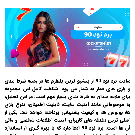
سایت برد نود 90 از پیشرو ترین پلتفرم‌ ها در زمینه شرط‌ بندی
و بازی‌ های قمار به شمار می‌ رود. شناخت کامل این مجموعه
برای علاقه‌ مندان به شرط‌ بندی بسیار مهم است. در این تحلیل،
به موضوعاتی مانند امنیت سایت، قابلیت اطمینان، تنوع بازی‌
ها، بونوس‌ ها، و کیفیت پشتیبانی پرداخته خواهد شد. یکی از
اصلی‌ ترین دغدغه‌ های کاربران، امنیت اطلاعات شخصی و مالی
آن‌ ها است. برد نود 90 ادعا دارد که با بهره‌ گیری از استاندارد