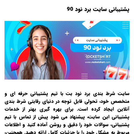
پشتیبانی سایت برد نود 90
سایت شرط‌ بندی برد نود بت با تیم پشتیبانی حرفه‌ ای و
متخصص خود، تحولی قابل‌ توجه در دنیای رقابتی شرط‌ بندی
آنلاین ایجاد کرده است. برای بهره‌ گیری بهتر از خدمات
پشتیبانی این سایت، پیشنهاد می‌ شود پیش از تماس با تیم
پشتیبانی، سوالات خود را دقیق و روشن آماده کنید و اطلاعات
مربوط به مشکل خود را با جزئیات کامل ارائه دهید. همچنین،