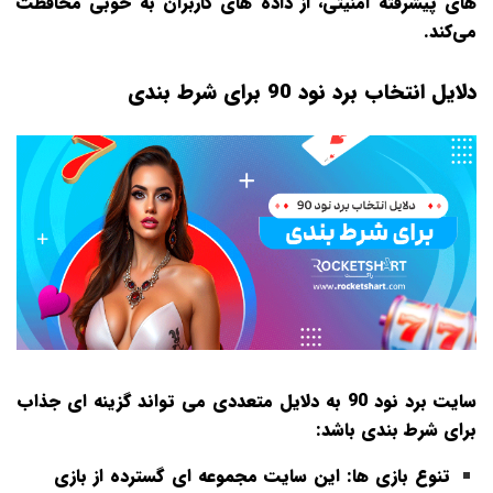
های پیشرفته امنیتی، از داده‌ های کاربران به‌ خوبی محافظت
می‌کند.
دلایل انتخاب برد نود 90 برای شرط بندی
سایت برد نود 90 به دلایل متعددی می‌ تواند گزینه‌ ای جذاب
برای شرط‌ بندی باشد:
تنوع بازی‌ ها
: این سایت مجموعه‌ ای گسترده از بازی‌