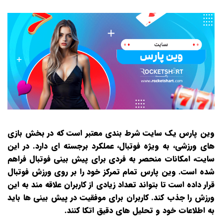
وین پارس یک سایت شرط‌ بندی معتبر است که در بخش بازی‌
های ورزشی، به ویژه فوتبال، عملکرد برجسته‌ ای دارد. در این
سایت، امکانات منحصر به‌ فردی برای پیش‌ بینی فوتبال فراهم
شده است. وین پارس تمام تمرکز خود را بر روی ورزش فوتبال
قرار داده است تا بتواند تعداد زیادی از کاربران علاقه‌ مند به این
ورزش را جذب کند. کاربران برای موفقیت در پیش‌ بینی‌ ها باید
به اطلاعات خود و تحلیل‌ های دقیق اتکا کنند.