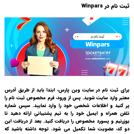
ثبت نام در Winpars
برای ثبت نام در سایت وین پارس، ابتدا باید از طریق آدرس
معتبر وارد سایت شوید. پس از ورود، فرم مخصوص ثبت‌ نام را
پر کنید و اطلاعات شخصی خود را وارد نمایید. سپس شماره
تلفن همراه و ایمیل خود را به تیم پشتیبانی ارائه دهید تا
یوزرنیم و پسورد مخصوص را دریافت کنید. بعد از دریافت این
دو کد، عضویت شما تکمیل می‌ شود. توجه داشته باشید که