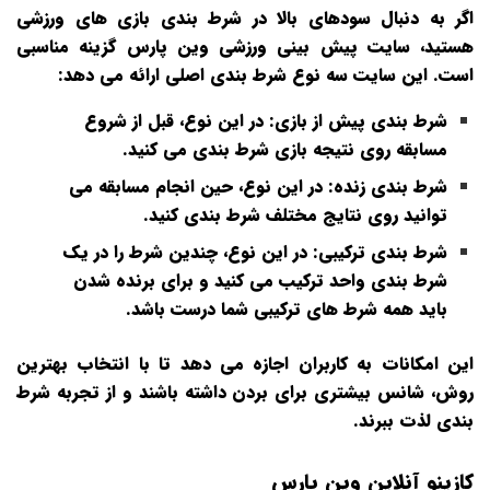
اگر به دنبال سودهای بالا در شرط‌ بندی بازی‌ های ورزشی
هستید، سایت پیش‌ بینی ورزشی وین پارس گزینه مناسبی
است. این سایت سه نوع شرط‌ بندی اصلی ارائه می‌ دهد:
شرط‌ بندی پیش از بازی:
در این نوع، قبل از شروع
مسابقه روی نتیجه بازی شرط‌ بندی می‌ کنید.
شرط‌ بندی زنده:
در این نوع، حین انجام مسابقه می‌
توانید روی نتایج مختلف شرط‌ بندی کنید.
شرط‌ بندی ترکیبی:
در این نوع، چندین شرط را در یک
شرط‌ بندی واحد ترکیب می‌ کنید و برای برنده شدن
باید همه شرط‌ های ترکیبی شما درست باشد.
این امکانات به کاربران اجازه می‌ دهد تا با انتخاب بهترین
روش، شانس بیشتری برای بردن داشته باشند و از تجربه شرط‌
بندی لذت ببرند.
کازینو آنلاین وین پارس