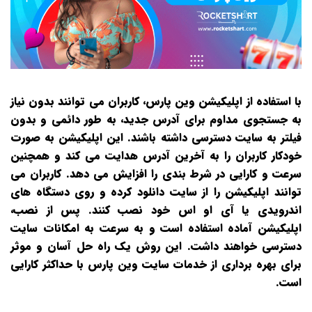
با استفاده از اپلیکیشن وین پارس، کاربران می‌ توانند بدون نیاز
به جستجوی مداوم برای آدرس جدید، به طور دائمی و بدون
فیلتر به سایت دسترسی داشته باشند. این اپلیکیشن به صورت
خودکار کاربران را به آخرین آدرس هدایت می‌ کند و همچنین
سرعت و کارایی در شرط‌ بندی را افزایش می‌ دهد. کاربران می‌
توانند اپلیکیشن را از سایت دانلود کرده و روی دستگاه‌ های
اندرویدی یا آی‌ او‌ اس خود نصب کنند. پس از نصب،
اپلیکیشن آماده استفاده است و به سرعت به امکانات سایت
دسترسی خواهند داشت. این روش یک راه‌ حل آسان و موثر
برای بهره‌ برداری از خدمات سایت وین پارس با حداکثر کارایی
است.