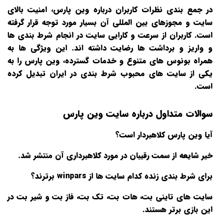
در جمع‌ بندی نظرات کاربران درباره وین پارس، امنیت بالای
سایت و مجوزهای بین‌ المللی آن بسیار مورد توجه قرار گرفته
است. کاربران از سرعت و کارایی سایت در انجام شرط‌ بندی‌ ها
و واریز و برداشت‌ ها رضایت داشته‌ اند. این ویژگی‌ ها به
همراه بونوس‌ های متنوع و خدمات گسترده، وین پارس را به
یکی از سایت‌ های محبوب شرط‌ بندی در ایران تبدیل کرده
است.
سوالات متداول درباره سایت وین پارس
آیا وین پارس کلاهبردار است؟
خیر شایعه از سمت رقیبان در مورد کلاهبرداری آن منتشر شد.
برای شرط بندی زنده کدام سایت ها از winpars برترند؟
سایت های تاینی بت، هات بت، تک بت، فاز بت و شیر بت در
این بازی برتر هستند.