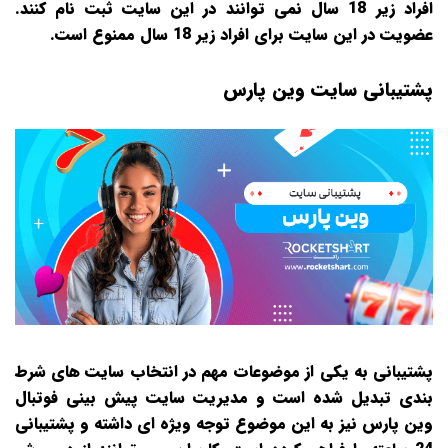
افراد زیر 18 سال نمی‌ توانند در این سایت ثبت‌ نام کنند.
عضویت در این سایت برای افراد زیر 18 سال ممنوع است.
پشتیبانی سایت وین پارس
پشتیبانی به یکی از موضوعات مهم در انتخاب سایت‌ های شرط‌
بندی تبدیل شده است و مدیریت سایت پیش‌ بینی فوتبال
وین پارس نیز به این موضوع توجه ویژه‌ ای داشته و پشتیبانی