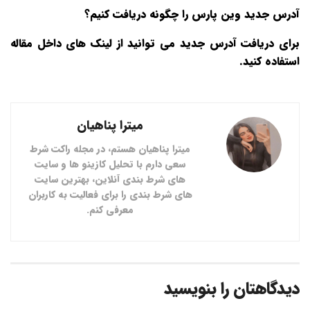
آدرس جدید وین پارس را چگونه دریافت کنیم؟
برای دریافت آدرس جدید می توانید از لینک های داخل مقاله
استفاده کنید.
میترا پناهیان
میترا پناهیان هستم، در مجله راکت شرط
سعی دارم با تحلیل کازینو ها و سایت
های شرط بندی آنلاین، بهترین سایت
های شرط بندی را برای فعالیت به کاربران
معرفی کنم.
دیدگاهتان را بنویسید