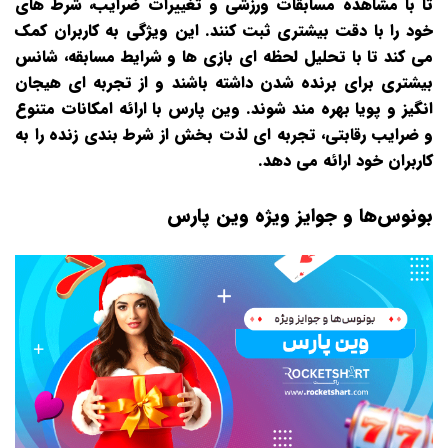
تا با مشاهده مسابقات ورزشی و تغییرات ضرایب، شرط‌ های
خود را با دقت بیشتری ثبت کنند. این ویژگی به کاربران کمک
می‌ کند تا با تحلیل لحظه‌ ای بازی‌ ها و شرایط مسابقه، شانس
بیشتری برای برنده شدن داشته باشند و از تجربه‌ ای هیجان‌
انگیز و پویا بهره‌ مند شوند. وین پارس با ارائه امکانات متنوع
و ضرایب رقابتی، تجربه‌ ای لذت‌ بخش از شرط‌ بندی زنده را به
کاربران خود ارائه می‌ دهد.
بونوس‌ها و جوایز ویژه وین پارس