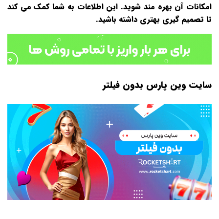
امکانات آن بهره‌ مند شوید. این اطلاعات به شما کمک می‌ کند
تا تصمیم‌ گیری بهتری داشته باشید.
سایت وین پارس بدون فیلتر