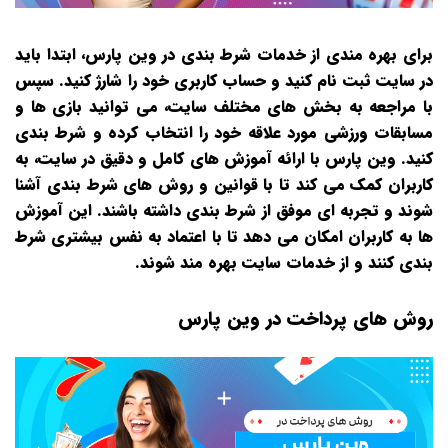
برای بهره‌ مندی از خدمات شرط‌ بندی در وین پارس، ابتدا باید
در سایت ثبت‌ نام کنید و حساب کاربری خود را شارژ کنید. سپس
با مراجعه به بخش‌ های مختلف سایت، می‌ توانید بازی‌ ها و
مسابقات ورزشی مورد علاقه خود را انتخاب کرده و شرط‌ بندی
کنید. وین پارس با ارائه آموزش‌ های کامل و دقیق در سایت، به
کاربران کمک می‌ کند تا با قوانین و روش‌ های شرط‌ بندی آشنا
شوند و تجربه‌ ای موفق از شرط‌ بندی داشته باشند. این آموزش‌
ها به کاربران امکان می‌ دهد تا با اعتماد به نفس بیشتری شرط‌
بندی کنند و از خدمات سایت بهره‌ مند شوند.
روش های پرداخت در وین پارس