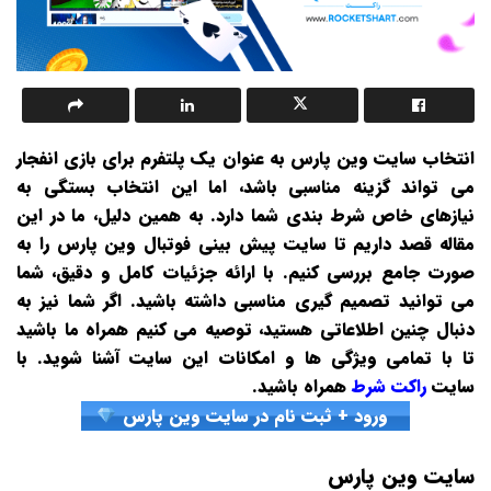
انتخاب سایت وین پارس به عنوان یک پلتفرم برای بازی انفجار
می‌ تواند گزینه مناسبی باشد، اما این انتخاب بستگی به
نیازهای خاص شرط بندی شما دارد. به همین دلیل، ما در این
مقاله قصد داریم تا سایت پیش‌ بینی فوتبال وین پارس را به
صورت جامع بررسی کنیم. با ارائه جزئیات کامل و دقیق، شما
می‌ توانید تصمیم‌ گیری مناسبی داشته باشید. اگر شما نیز به
دنبال چنین اطلاعاتی هستید، توصیه می‌ کنیم همراه ما باشید
تا با تمامی ویژگی‌ ها و امکانات این سایت آشنا شوید.
با
سایت
راکت شرط
همراه باشید.
ورود + ثبت نام در سایت وین پارس
سایت وین پارس