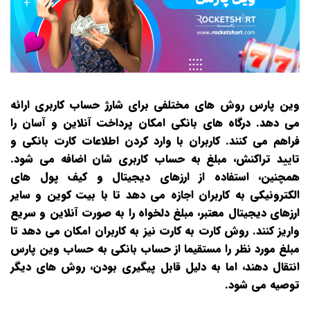
وین پارس روش‌ های مختلفی برای شارژ حساب کاربری ارائه
می‌ دهد. درگاه‌ های بانکی امکان پرداخت آنلاین و آسان را
فراهم می‌ کنند. کاربران با وارد کردن اطلاعات کارت بانکی و
تایید تراکنش، مبلغ به حساب کاربری‌ شان اضافه می‌ شود.
همچنین، استفاده از ارزهای دیجیتال و کیف پول‌ های
الکترونیکی به کاربران اجازه می‌ دهد تا با بیت کوین و سایر
ارزهای دیجیتال معتبر، مبلغ دلخواه را به صورت آنلاین و سریع
واریز کنند. روش کارت به کارت نیز به کاربران امکان می‌ دهد تا
مبلغ مورد نظر را مستقیما از حساب بانکی به حساب وین پارس
انتقال دهند، اما به دلیل قابل پیگیری بودن، روش‌ های دیگر
توصیه می‌ شود.