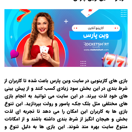
بازی‌ های کازینویی در سایت وین پارس باعث شده تا کاربران از
شرط‌ بندی در این بخش سود زیادی کسب کنند و از پیش‌ بینی‌
های خود لذت ببرند. در این سایت می‌ توانید به انجام بازی‌
های مختلفی مثل بلک جک، پاسور و رولت بپردازید. این تنوع
بازی‌ ها به کاربران این امکان را می‌ دهد تا تجربه‌ ای لذت‌
بخش و هیجان‌ انگیز از شرط‌ بندی داشته باشند و از امکانات
متنوع سایت بهره‌ مند شوند. این بازی‌ ها به دلیل تنوع و