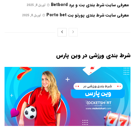
معرفی سایت شرط بندی بت و برد Betbord
آوریل 8, 2025
معرفی سایت شرط بندی پورتو بت Porto bet
آوریل 8, 2025
شرط بندی ورزشی در وین پارس