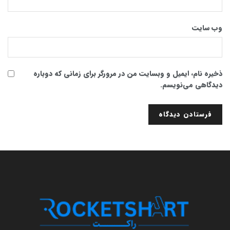
وب‌ سایت
ذخیره نام، ایمیل و وبسایت من در مرورگر برای زمانی که دوباره
دیدگاهی می‌نویسم.