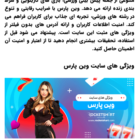
متنوعی از جمله پیش‌ بینی ورزشی، بازی‌ های کازینویی و شرط‌
بندی زنده ارائه می‌ دهد. وین پارس با ضرایب رقابتی و تنوع
در رشته‌ های ورزشی، تجربه‌ ای جذاب برای کاربران فراهم می‌
کند. امنیت اطلاعات کاربران و ارائه آدرس‌ های بدون فیلتر از
ویژگی‌ های مثبت این سایت است. پیشنهاد می‌ شود قبل از
استفاده، تحقیقات بیشتری انجام دهید تا از اعتبار و امنیت آن
اطمینان حاصل کنید.
ویژگی های سایت وین پارس