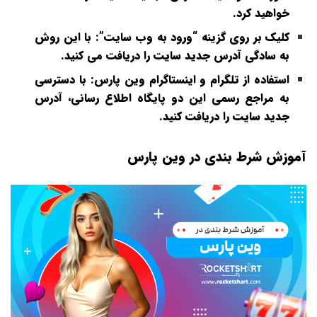
خواهید کرد.
کلیک بر روی گزینه “ورود به وب‌ سایت”:
با این روش
به سادگی آدرس جدید سایت را دریافت می‌ کنید.
استفاده از تلگرام و اینستاگرام وین پارس:
با دسترسی
به مراجع رسمی این دو پایگاه اطلاع‌ رسانی، آدرس
جدید سایت را دریافت کنید.
آموزش شرط بندی در وین پارس