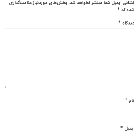
نشانی ایمیل شما منتشر نخواهد شد.
بخش‌های موردنیاز علامت‌گذاری
شده‌اند
*
دیدگاه
*
نام
*
ایمیل
*