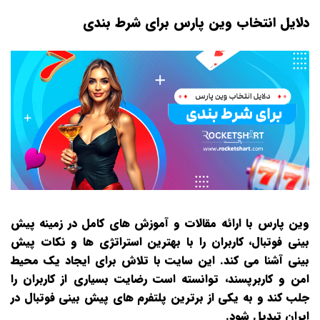
دلایل انتخاب وین پارس برای شرط بندی
وین پارس با ارائه مقالات و آموزش‌ های کامل در زمینه پیش‌
بینی فوتبال، کاربران را با بهترین استراتژی‌ ها و نکات پیش‌
بینی آشنا می‌ کند. این سایت با تلاش برای ایجاد یک محیط
امن و کاربرپسند، توانسته است رضایت بسیاری از کاربران را
جلب کند و به یکی از برترین پلتفرم‌ های پیش‌ بینی فوتبال در
ایران تبدیل شود.