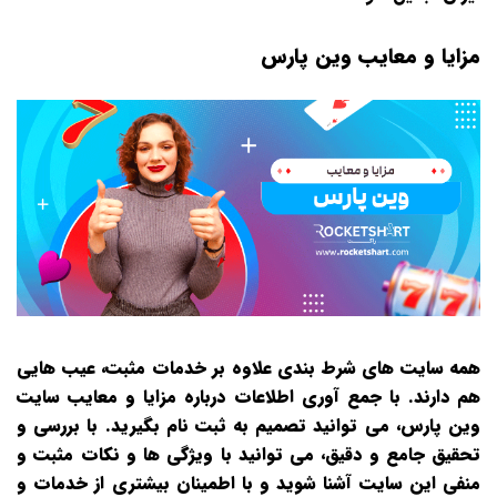
مزایا و معایب وین پارس
همه سایت‌ های شرط‌ بندی علاوه بر خدمات مثبت، عیب‌ هایی
هم دارند. با جمع‌ آوری اطلاعات درباره مزایا و معایب سایت
وین پارس، می‌ توانید تصمیم به ثبت‌ نام بگیرید. با بررسی و
تحقیق جامع و دقیق، می‌ توانید با ویژگی‌ ها و نکات مثبت و
منفی این سایت آشنا شوید و با اطمینان بیشتری از خدمات و