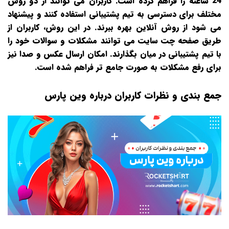
24 ساعته را فراهم کرده است. کاربران می‌ توانند از دو روش
مختلف برای دسترسی به تیم پشتیبانی استفاده کنند و پیشنهاد
می‌ شود از روش آنلاین بهره ببرند. در این روش، کاربران از
طریق صفحه چت سایت می‌ توانند مشکلات و سوالات خود را
با تیم پشتیبانی در میان بگذارند. امکان ارسال عکس و صدا نیز
برای رفع مشکلات به صورت جامع‌ تر فراهم شده است.
جمع بندی و نظرات کاربران درباره وین پارس