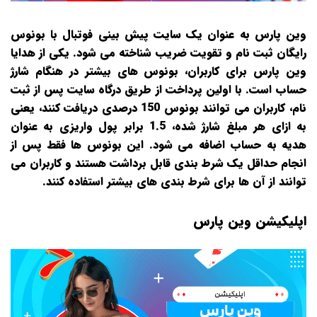
وین پارس به عنوان یک سایت پیش‌ بینی فوتبال با بونوس
رایگان ثبت نام و تقویت ضریب شناخته می‌ شود. یکی از هدایا
وین پارس برای کاربران، بونوس‌ های بیشتر در هنگام شارژ
حساب است. با اولین پرداخت از طریق درگاه سایت پس از ثبت‌
نام، کاربران می‌ توانند بونوس 150 درصدی دریافت کنند، یعنی
به ازای هر مبلغ شارژ شده، 1.5 برابر پول واریزی به عنوان
هدیه به حساب اضافه می‌ شود. این بونوس‌ ها فقط پس از
انجام حداقل یک شرط‌ بندی قابل برداشت هستند و کاربران می‌
توانند از آن‌ ها برای شرط‌ بندی‌ های بیشتر استفاده کنند.
اپلیکیشن وین پارس