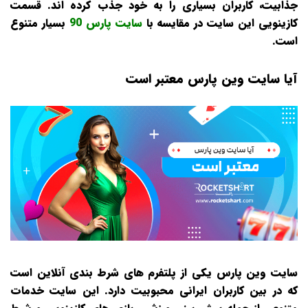
جذابیت، کاربران بسیاری را به خود جذب کرده‌ اند. قسمت
کازینویی این سایت در مقایسه با
سایت پارس 90
بسیار متنوع
است.
آیا سایت وین پارس معتبر است
سایت وین پارس یکی از پلتفرم‌ های شرط‌ بندی آنلاین است
که در بین کاربران ایرانی محبوبیت دارد. این سایت خدمات