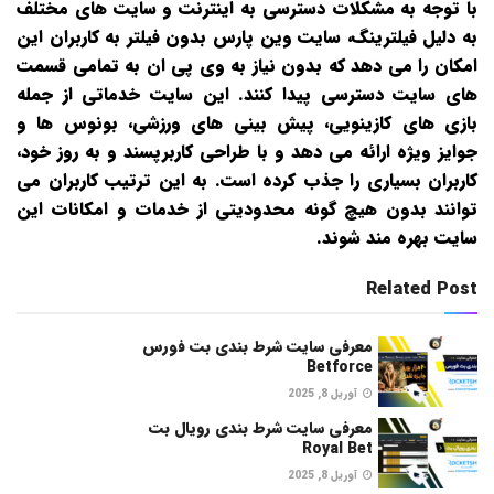
با توجه به مشکلات دسترسی به اینترنت و سایت‌ های مختلف
به دلیل فیلترینگ، سایت وین پارس بدون فیلتر به کاربران این
امکان را می‌ دهد که بدون نیاز به وی‌ پی‌ ان به تمامی قسمت‌
های سایت دسترسی پیدا کنند. این سایت خدماتی از جمله
بازی‌ های کازینویی، پیش‌ بینی‌ های ورزشی، بونوس‌ ها و
جوایز ویژه ارائه می‌ دهد و با طراحی کاربرپسند و به‌ روز خود،
کاربران بسیاری را جذب کرده است. به این ترتیب کاربران می‌
توانند بدون هیچ‌ گونه محدودیتی از خدمات و امکانات این
سایت بهره‌ مند شوند.
Related Post
معرفی سایت شرط بندی بت فورس
Betforce
آوریل 8, 2025
معرفی سایت شرط بندی رویال بت
Royal Bet
آوریل 8, 2025