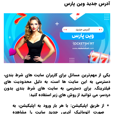
آدرس جدید وین پارس
یکی از مهم‌ترین مسائل برای کاربران سایت‌ های شرط‌ بندی،
دسترسی به این سایت‌ ها است، به دلیل محدودیت‌ های
فیلترینگ. برای دسترسی به سایت‌ های شرط‌ بندی بدون
دردسر، می‌ توانید از روش‌ های زیر استفاده کنید:
از طریق اپلیکیشن:
با هر بار ورود به اپلیکیشن، به
صورت اتوماتیک آدرس جدید سایت را مشاهده