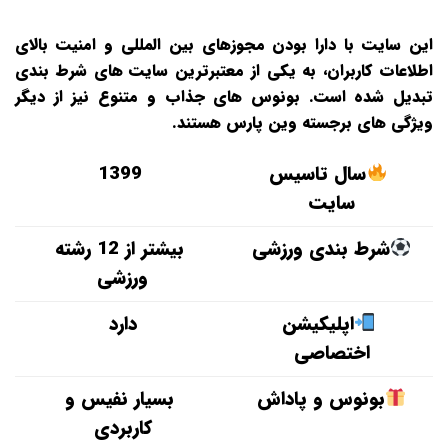
این سایت با دارا بودن مجوزهای بین‌ المللی و امنیت بالای
اطلاعات کاربران، به یکی از معتبرترین سایت‌ های شرط‌ بندی
تبدیل شده است. بونوس‌ های جذاب و متنوع نیز از دیگر
ویژگی‌ های برجسته وین پارس هستند.
سال تاسیس
1399
سایت
شرط بندی ورزشی
بیشتر از 12 رشته
ورزشی
اپلیکیشن
دارد
اختصاصی
بونوس و پاداش
بسیار نفیس و
کاربردی