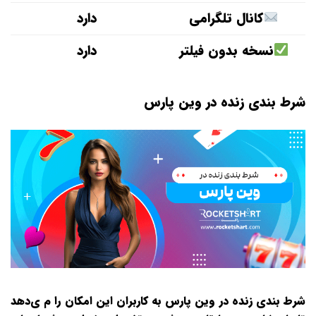
کانال تلگرامی
دارد
نسخه بدون فیلتر
دارد
شرط بندی زنده در وین پارس
شرط‌ بندی زنده در وین پارس به کاربران این امکان را م ی‌دهد